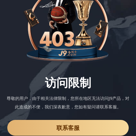
访问限制
尊敬的用户，由于相关法律限制，您所在地区无法访问J9产品，对
此造成的不便，我们深表歉意，您如有疑问请联系客服。
联系客服