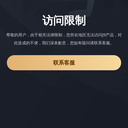
访问限制
尊敬的用户，由于相关法律限制，您所在地区无法访问J9产品，对
此造成的不便，我们深表歉意，您如有疑问请联系客服。
联系客服