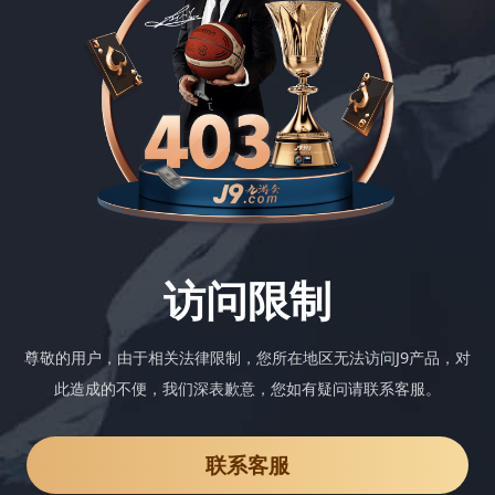
访问限制
尊敬的用户，由于相关法律限制，您所在地区无法访问J9产品，对
此造成的不便，我们深表歉意，您如有疑问请联系客服。
联系客服