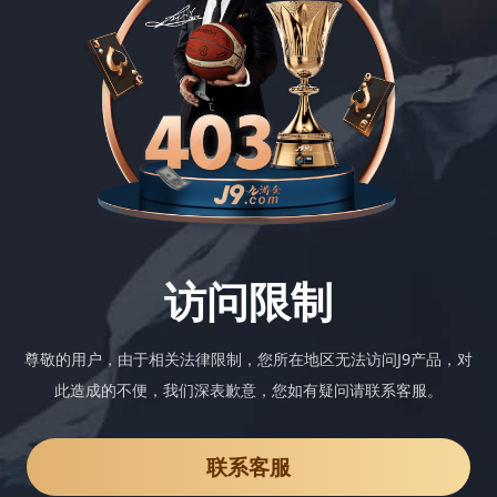
访问限制
尊敬的用户，由于相关法律限制，您所在地区无法访问J9产品，对
此造成的不便，我们深表歉意，您如有疑问请联系客服。
联系客服